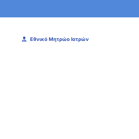
Εθνικό Μητρώο Ιατρών