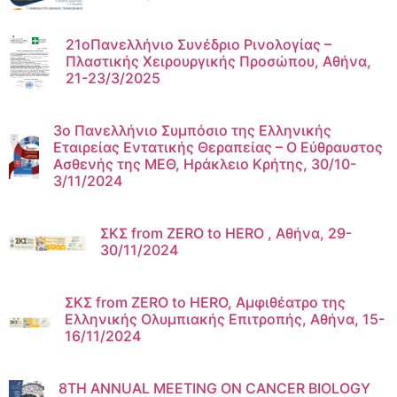
21οΠανελλήνιο Συνέδριο Ρινολογίας –
Πλαστικής Χειρουργικής Προσώπου, Αθήνα,
21-23/3/2025
3ο Πανελλήνιο Συμπόσιο της Ελληνικής
Εταιρείας Εντατικής Θεραπείας – Ο Εύθραυστος
Ασθενής της ΜΕΘ, Ηράκλειο Κρήτης, 30/10-
3/11/2024
ΣΚΣ from ZERO to HERO , Αθήνα, 29-
30/11/2024
ΣΚΣ from ZERO to HERO, Αμφιθέατρο της
Ελληνικής Ολυμπιακής Επιτροπής, Αθήνα, 15-
16/11/2024
8TH ANNUAL MEETING ON CANCER BIOLOGY