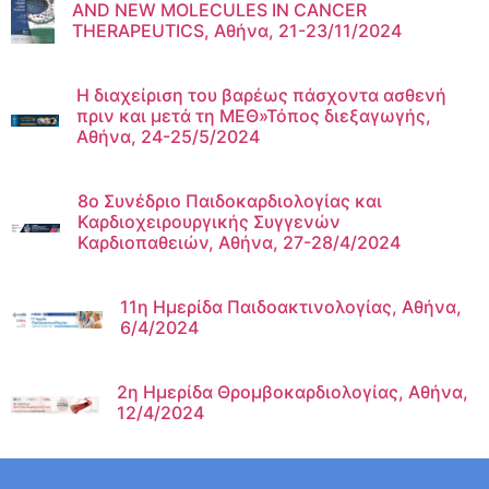
AND NEW MOLECULES IN CANCER
THERAPEUTICS, Αθήνα, 21-23/11/2024
Η διαχείριση του βαρέως πάσχοντα ασθενή
πριν και μετά τη ΜΕΘ»Τόπος διεξαγωγής,
Αθήνα, 24-25/5/2024
8ο Συνέδριο Παιδοκαρδιολογίας και
Καρδιοχειρουργικής Συγγενών
Καρδιοπαθειών, Αθήνα, 27-28/4/2024
11η Ημερίδα Παιδοακτινολογίας, Αθήνα,
6/4/2024
2η Ημερίδα Θρομβοκαρδιολογίας, Αθήνα,
12/4/2024