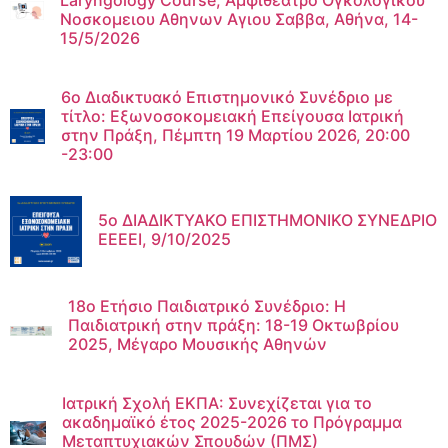
Νοσκομειου Αθηνων Αγιου Σαββα, Αθήνα, 14-
15/5/2026
6ο Διαδικτυακό Επιστημονικό Συνέδριο με
τίτλο: Εξωνοσοκομειακή Επείγουσα Ιατρική
στην Πράξη, Πέμπτη 19 Μαρτίου 2026, 20:00
-23:00
5ο ΔΙΑΔΙΚΤΥΑΚΟ ΕΠΙΣΤΗΜΟΝΙΚΟ ΣΥΝΕΔΡΙΟ
ΕΕΕΕΙ, 9/10/2025
18ο Ετήσιο Παιδιατρικό Συνέδριο: H
Παιδιατρική στην πράξη: 18-19 Οκτωβρίου
2025, Μέγαρο Μουσικής Αθηνών
Ιατρική Σχολή ΕΚΠΑ: Συνεχίζεται για το
ακαδημαϊκό έτος 2025-2026 το Πρόγραμμα
Μεταπτυχιακών Σπουδών (ΠΜΣ)